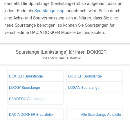
darstellt. Die Spurstange (Lenkstange) ist so aufgebaut, dass an
jedem Ende ein
Spurstangenkopf
angebracht wird. Sollte durch
eine Achs- und Spurvermessung sich aufklären, dass Sie eine
neue Spurstange benötigen, so können Sie Spurstangen für
verschiedene DACIA DOKKER Modelle bei uns kaufen.
Spurstange (Lenkstange) für Ihren DOKKER
und andere DACIA Modelle
DOKKER Spurstange
DUSTER Spurstange
LODGY Spurstange
LOGAN Spurstange
SANDERO Spurstange
DACIA DOKKER Ersatzteile
Alle Spurstange Autoteile