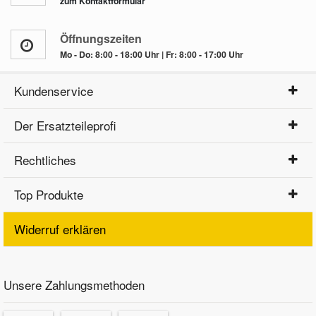
zum Kontaktformular
Öffnungszeiten
Mo - Do: 8:00 - 18:00 Uhr | Fr: 8:00 - 17:00 Uhr
Kundenservice
Der Ersatzteileprofi
Rechtliches
Top Produkte
Widerruf erklären
Unsere Zahlungsmethoden