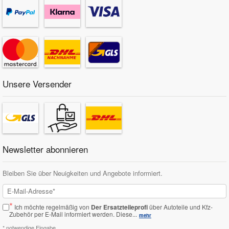
Unsere Versender
Newsletter abonnieren
Bleiben Sie über Neuigkeiten und Angebote informiert.
*
Ich möchte regelmäßig von
Der Ersatzteileprofi
über Autoteile und Kfz-
Zubehör per E-Mail informiert werden.
Diese...
mehr
* notwendige Eingabe