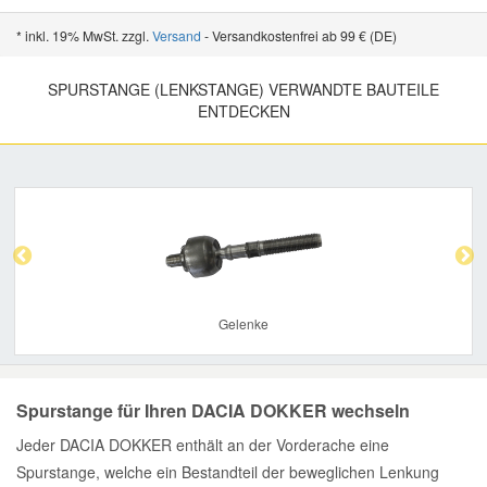
* inkl. 19% MwSt. zzgl.
Versand
- Versandkostenfrei ab 99 € (DE)
SPURSTANGE (LENKSTANGE) VERWANDTE BAUTEILE
ENTDECKEN
Previous
Nex
Gelenke
Spurstange für Ihren DACIA DOKKER wechseln
Jeder DACIA DOKKER enthält an der Vorderache eine
Spurstange, welche ein Bestandteil der beweglichen Lenkung