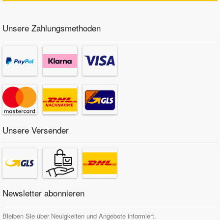
Unsere Zahlungsmethoden
Unsere Versender
Newsletter abonnieren
Bleiben Sie über Neuigkeiten und Angebote informiert.