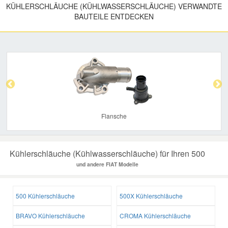
KÜHLERSCHLÄUCHE (KÜHLWASSERSCHLÄUCHE) VERWANDTE
BAUTEILE ENTDECKEN
Previous
Nex
Flansche
Kühlerschläuche (Kühlwasserschläuche) für Ihren 500
und andere FIAT Modelle
500 Kühlerschläuche
500X Kühlerschläuche
BRAVO Kühlerschläuche
CROMA Kühlerschläuche