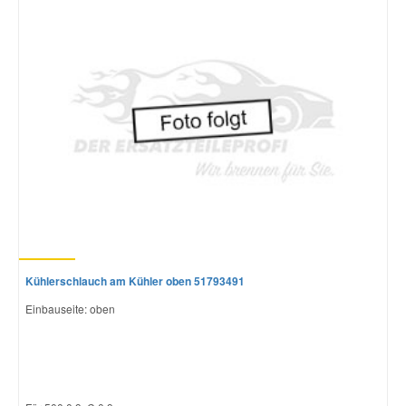
Kühlerschlauch am Kühler oben 51793491
Einbauseite: oben