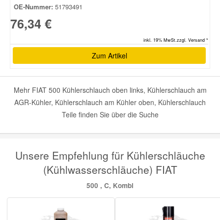
OE-Nummer:
51793491
76,34 €
inkl. 19% MwSt.zzgl. Versand *
Zum Artikel
Mehr FIAT 500 Kühlerschlauch oben links, Kühlerschlauch am
AGR-Kühler, Kühlerschlauch am Kühler oben, Kühlerschlauch
Teile finden Sie über die Suche
Unsere Empfehlung für Kühlerschläuche
(Kühlwasserschläuche) FIAT
500 , C, Kombi