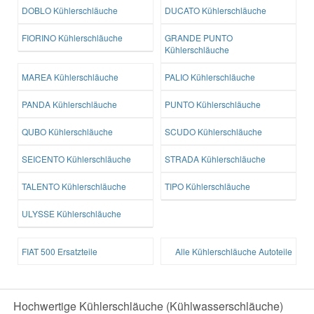
DOBLO Kühlerschläuche
DUCATO Kühlerschläuche
FIORINO Kühlerschläuche
GRANDE PUNTO
Kühlerschläuche
MAREA Kühlerschläuche
PALIO Kühlerschläuche
PANDA Kühlerschläuche
PUNTO Kühlerschläuche
QUBO Kühlerschläuche
SCUDO Kühlerschläuche
SEICENTO Kühlerschläuche
STRADA Kühlerschläuche
TALENTO Kühlerschläuche
TIPO Kühlerschläuche
ULYSSE Kühlerschläuche
FIAT 500 Ersatzteile
Alle Kühlerschläuche Autoteile
Hochwertige Kühlerschläuche (Kühlwasserschläuche)