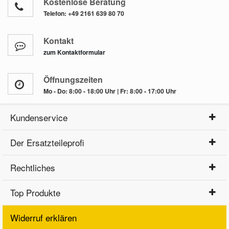
Kostenlose Beratung
Telefon:
+49 2161 639 80 70
Kontakt
zum Kontaktformular
Öffnungszeiten
Mo - Do: 8:00 - 18:00 Uhr | Fr: 8:00 - 17:00 Uhr
Kundenservice
Der Ersatzteileprofi
Rechtliches
Top Produkte
Widerruf erklären