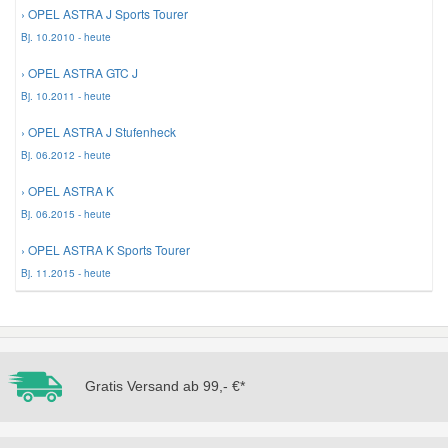
› OPEL ASTRA J Sports Tourer
Bj. 10.2010 - heute
› OPEL ASTRA GTC J
Bj. 10.2011 - heute
› OPEL ASTRA J Stufenheck
Bj. 06.2012 - heute
› OPEL ASTRA K
Bj. 06.2015 - heute
› OPEL ASTRA K Sports Tourer
Bj. 11.2015 - heute
Gratis Versand ab 99,- €*