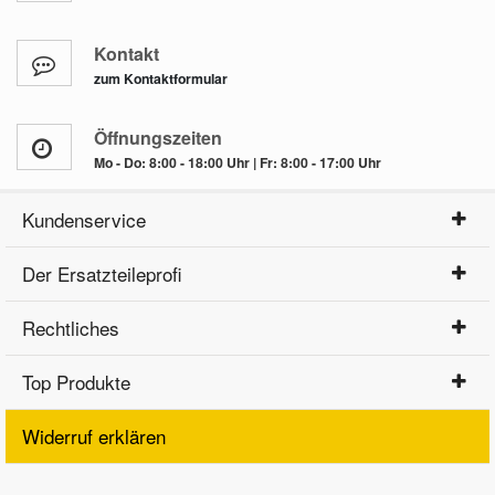
Kontakt
zum Kontaktformular
Öffnungszeiten
Mo - Do: 8:00 - 18:00 Uhr | Fr: 8:00 - 17:00 Uhr
Kundenservice
Der Ersatzteileprofi
Rechtliches
Top Produkte
Widerruf erklären