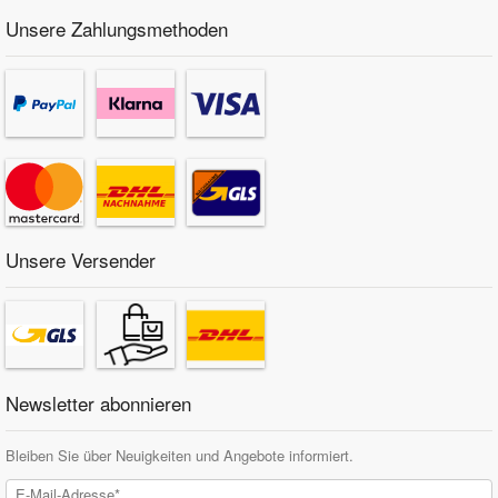
Unsere Zahlungsmethoden
Unsere Versender
Newsletter abonnieren
Bleiben Sie über Neuigkeiten und Angebote informiert.