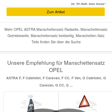
inkl. 19% MwSt. Gratis Versand *
Zum Artikel
Mehr OPEL ASTRA Manschettensatz Radseite, Manschettensatz
Getriebeseite, Manschettensatz beidseitig, Manschetten-Satz
Teile finden Sie über die Suche
Unsere Empfehlung für Manschettensatz
OPEL
ASTRA F, F Cabriolet, F Caravan, F CC, F Van, G Cabriolet, G
Caravan, G CC, G ...