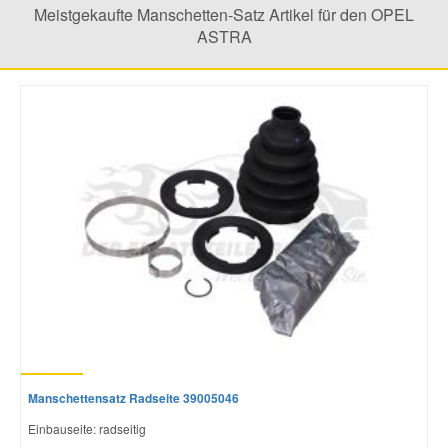
Meistgekaufte Manschetten-Satz Artikel für den OPEL
ASTRA
Manschettensatz Radseite 39005046
Einbauseite: radseitig