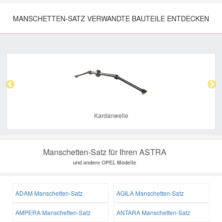
MANSCHETTEN-SATZ VERWANDTE BAUTEILE ENTDECKEN
Previous
Nex
Kardanwelle
Manschetten-Satz für Ihren ASTRA
und andere OPEL Modelle
ADAM Manschetten-Satz
AGILA Manschetten-Satz
AMPERA Manschetten-Satz
ANTARA Manschetten-Satz