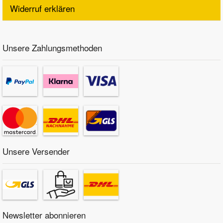
Widerruf erklären
Unsere Zahlungsmethoden
Unsere Versender
Newsletter abonnieren