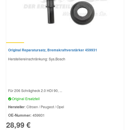
Original Reparatursatz, Bremskraftverstärker 459931
Herstellereinschränkung: Sys.Bosch
Für 206 Schrägheck 2.0 HDI 90, ...
Original Ersatzteil
Hersteller
: Citroen / Peugeot / Opel
OE-Nummer:
459931
28,99 €