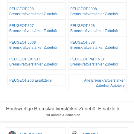
PEUGEOT 208
PEUGEOT 3008
Bremskraftverstärker Zubehör
Bremskraftverstärker Zubehör
PEUGEOT 307
PEUGEOT 308
Bremskraftverstärker Zubehör
Bremskraftverstärker Zubehör
PEUGEOT 5008
PEUGEOT 508
Bremskraftverstärker Zubehör
Bremskraftverstärker Zubehör
PEUGEOT EXPERT
PEUGEOT PARTNER
Bremskraftverstärker Zubehör
Bremskraftverstärker Zubehör
PEUGEOT 206 Ersatzteile
Alle Bremskraftverstärker
Zubehör Autoteile
Hochwertige Bremskraftverstärker Zubehör Ersatzteile
für andere Automarken