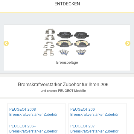
ENTDECKEN
Previous
Nex
Bremsbeläge
Bremskraftverstärker Zubehör für Ihren 206
und andere PEUGEOT Modelle
PEUGEOT 2008
PEUGEOT 206
Bremskraftverstärker Zubehör
Bremskraftverstärker Zubehör
PEUGEOT 206+
PEUGEOT 207
Bremskraftverstärker Zubehör
Bremskraftverstärker Zubehör