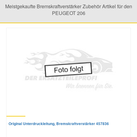
Meistgekaufte Bremskraftverstärker Zubehör Artikel für den
PEUGEOT 206
Original Unterdruckleitung, Bremskraftverstärker 457836