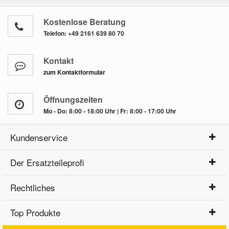
Kostenlose Beratung
Telefon:
+49 2161 639 80 70
Kontakt
zum Kontaktformular
Öffnungszeiten
Mo - Do: 8:00 - 18:00 Uhr | Fr: 8:00 - 17:00 Uhr
Kundenservice
Der Ersatzteileprofi
Rechtliches
Top Produkte