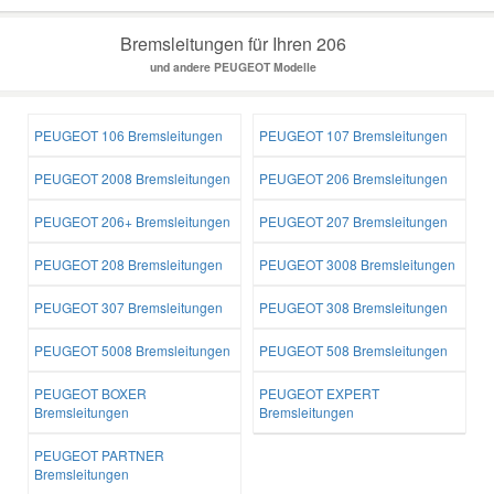
Bremsleitungen für Ihren 206
und andere PEUGEOT Modelle
PEUGEOT 106 Bremsleitungen
PEUGEOT 107 Bremsleitungen
PEUGEOT 2008 Bremsleitungen
PEUGEOT 206 Bremsleitungen
PEUGEOT 206+ Bremsleitungen
PEUGEOT 207 Bremsleitungen
PEUGEOT 208 Bremsleitungen
PEUGEOT 3008 Bremsleitungen
PEUGEOT 307 Bremsleitungen
PEUGEOT 308 Bremsleitungen
PEUGEOT 5008 Bremsleitungen
PEUGEOT 508 Bremsleitungen
PEUGEOT BOXER
PEUGEOT EXPERT
Bremsleitungen
Bremsleitungen
PEUGEOT PARTNER
Bremsleitungen