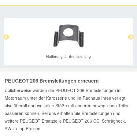
Previous
Nex
Halterung für Bremsleitung
PEUGEOT 206 Bremsleitungen erneuern
Üblicherweise werden die PEUGEOT 206 Bremsleitungen im
Motorraum unter der Karosserie und im Radhaus Ihres verlegt,
also überall dort wo keine Stöße mit anderen beweglichen Teilen
passieren können. Bei uns erhalten Sie Bremsleitungen und
weitere PEUGEOT Ersatzteile PEUGEOT 206 CC, Schrägheck,
SW zu top Preisen.