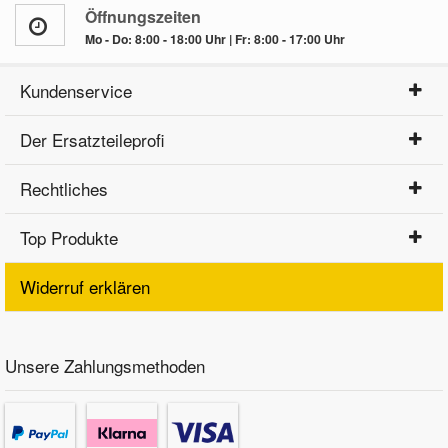
Öffnungszeiten
Mo - Do: 8:00 - 18:00 Uhr | Fr: 8:00 - 17:00 Uhr
Kundenservice
Der Ersatzteileprofi
Rechtliches
Top Produkte
Widerruf erklären
Unsere Zahlungsmethoden