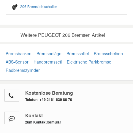
206 Bremslichtschalter
Weitere PEUGEOT 206 Bremsen Artikel
Bremsbacken
Bremsbeläge
Bremssattel
Bremsscheiben
ABS-Sensor
Handbremsseil
Elektrische Parkbremse
Radbremszylinder
Kostenlose Beratung
Telefon:
+49 2161 639 80 70
Kontakt
zum Kontaktformular