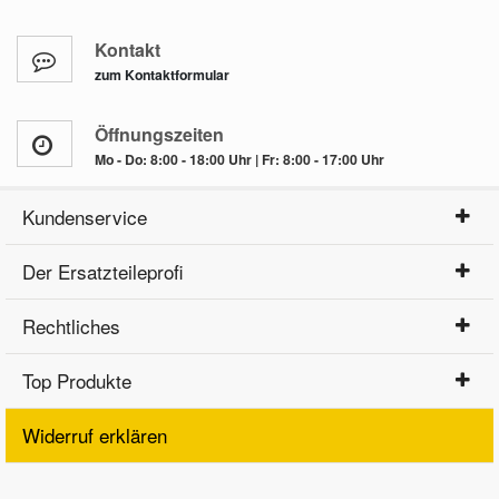
Kontakt
zum Kontaktformular
Öffnungszeiten
Mo - Do: 8:00 - 18:00 Uhr | Fr: 8:00 - 17:00 Uhr
Kundenservice
Der Ersatzteileprofi
Rechtliches
Top Produkte
Widerruf erklären