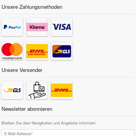
Unsere Zahlungsmethoden
Unsere Versender
Newsletter abonnieren
Bleiben Sie über Neuigkeiten und Angebote informiert.