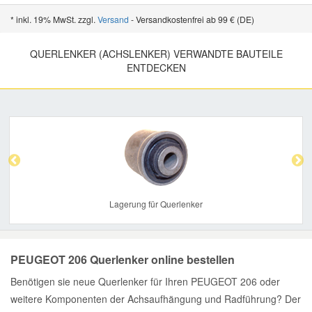
* inkl. 19% MwSt. zzgl.
Versand
- Versandkostenfrei ab 99 € (DE)
QUERLENKER (ACHSLENKER) VERWANDTE BAUTEILE
ENTDECKEN
Previous
Nex
Lagerung für Querlenker
PEUGEOT 206 Querlenker online bestellen
Benötigen sie neue Querlenker für Ihren PEUGEOT 206 oder
weitere Komponenten der Achsaufhängung und Radführung? Der