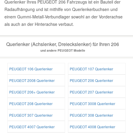
Querlenker Ihres PEUGEOT 206 Fahrzeugs ist ein Bauteil der
Radaufhängung und ist mithilfe von Querlenkerbuchsen und
einem Gummi-Metall-Verbundlager sowohl an der Vorderachse
als auch an der Hinterachse verbaut.
Querlenker (Achslenker, Dreieckslenker) für Ihren 206
und andere PEUGEOT Modelle
PEUGEOT 106 Querlenker
PEUGEOT 107 Querlenker
PEUGEOT 2008 Querlenker
PEUGEOT 206 Querlenker
PEUGEOT 206+ Querlenker
PEUGEOT 207 Querlenker
PEUGEOT 208 Querlenker
PEUGEOT 3008 Querlenker
PEUGEOT 307 Querlenker
PEUGEOT 308 Querlenker
PEUGEOT 4007 Querlenker
PEUGEOT 4008 Querlenker