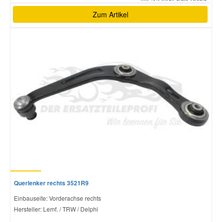
Zum Artikel
Querlenker rechts 3521R9
Einbauseite: Vorderachse rechts
Hersteller: Lemf. / TRW / Delphi