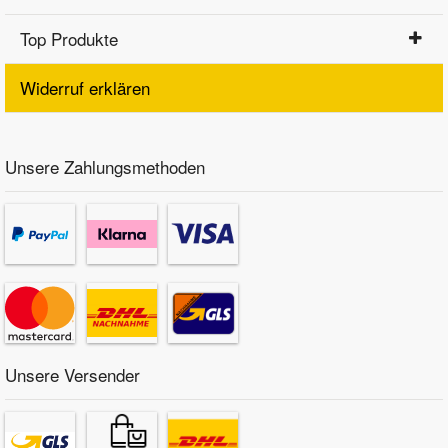
Top Produkte
Widerruf erklären
Unsere Zahlungsmethoden
Unsere Versender