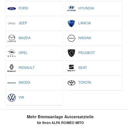
FORD
HYUNDAI
JEEP
LANCIA
MAZDA
NISSAN
OPEL
PEUGEOT
RENAULT
SEAT
SKODA
TOYOTA
VW
Mehr Bremsanlage Autoersatzteile
für Ihren ALFA ROMEO MITO