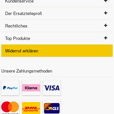
Kundenservice
Der Ersatzteileprofi
Rechtliches
Top Produkte
Widerruf erklären
Unsere Zahlungsmethoden