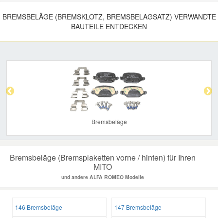
BREMSBELÄGE (BREMSKLOTZ, BREMSBELAGSATZ) VERWANDTE
BAUTEILE ENTDECKEN
Previous
Nex
Bremsbeläge
Bremsbeläge (Bremsplaketten vorne / hinten) für Ihren
MITO
und andere ALFA ROMEO Modelle
146 Bremsbeläge
147 Bremsbeläge