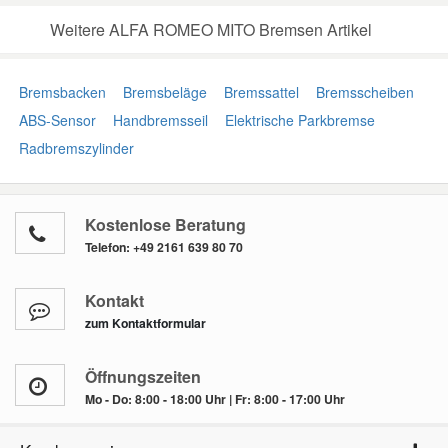
Weitere ALFA ROMEO MITO Bremsen Artikel
Bremsbacken
Bremsbeläge
Bremssattel
Bremsscheiben
ABS-Sensor
Handbremsseil
Elektrische Parkbremse
Radbremszylinder
Kostenlose Beratung
Telefon:
+49 2161 639 80 70
Kontakt
zum Kontaktformular
Öffnungszeiten
Mo - Do: 8:00 - 18:00 Uhr | Fr: 8:00 - 17:00 Uhr